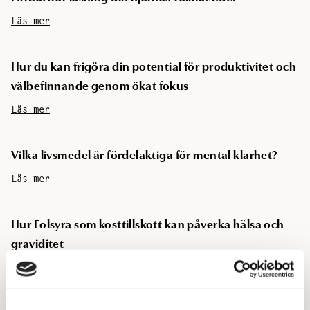
Läs mer
Hur du kan frigöra din potential för produktivitet och
välbefinnande genom ökat fokus
Läs mer
Vilka livsmedel är fördelaktiga för mental klarhet?
Läs mer
Hur Folsyra som kosttillskott kan påverka hälsa och
graviditet
Läs mer