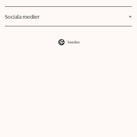
Sociala medier
Sweden