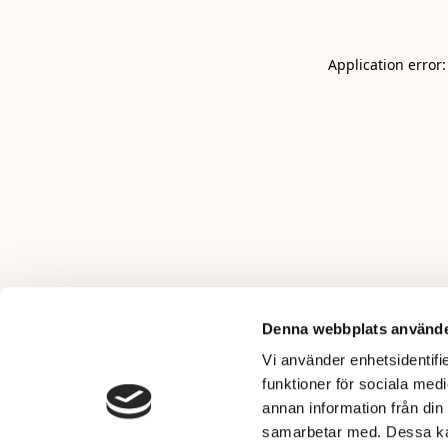
Application error
Denna webbplats använde
Vi använder enhetsidentifie
funktioner för sociala medi
annan information från din
samarbetar med. Dessa kan