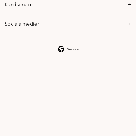
Kundservice
Sociala medier
Sweden