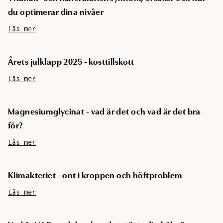
du optimerar dina nivåer
Läs mer
Årets julklapp 2025 - kosttillskott
Läs mer
Magnesiumglycinat - vad är det och vad är det bra
för?
Läs mer
Klimakteriet - ont i kroppen och höftproblem
Läs mer