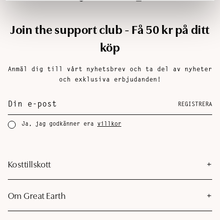
Join the support club - Få 50 kr på ditt
köp
Anmäl dig till vårt nyhetsbrev och ta del av nyheter
och exklusiva erbjudanden!
REGISTRERA
Ja, jag godkänner era
villkor
Kosttillskott
Om Great Earth