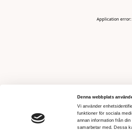
Application error
Denna webbplats använde
Vi använder enhetsidentifie
funktioner för sociala medi
annan information från din
samarbetar med. Dessa kan