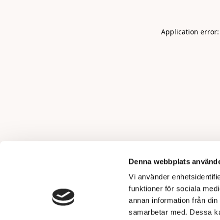
Application error
Denna webbplats använde
Vi använder enhetsidentifie
funktioner för sociala medi
annan information från din
samarbetar med. Dessa kan