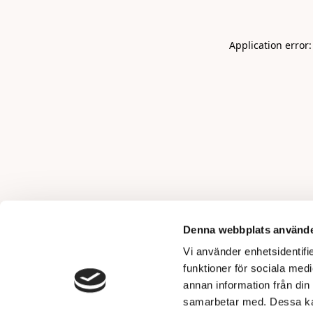
Application error
Denna webbplats använde
Vi använder enhetsidentifie
funktioner för sociala medi
annan information från din
samarbetar med. Dessa kan