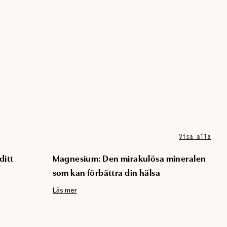
Visa alla
ditt
Magnesium: Den mirakulösa mineralen
som kan förbättra din hälsa
Läs mer