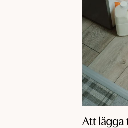
Att lägga 