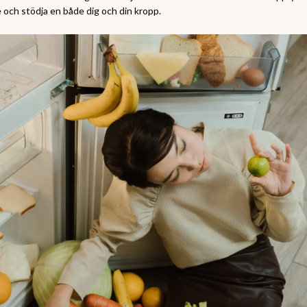
 och stödja en både dig och din kropp.