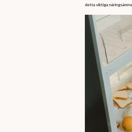
detta viktiga näringsämne