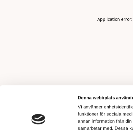
Application error
Denna webbplats använde
Vi använder enhetsidentifie
funktioner för sociala medi
annan information från din
samarbetar med. Dessa kan