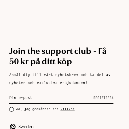
Join the support club - Få
50 kr på ditt köp
Anmäl dig till vårt nyhetsbrev och ta del av
nyheter och exklusiva erbjudanden!
REGISTRERA
Ja, jag godkänner era
villkor
Sweden