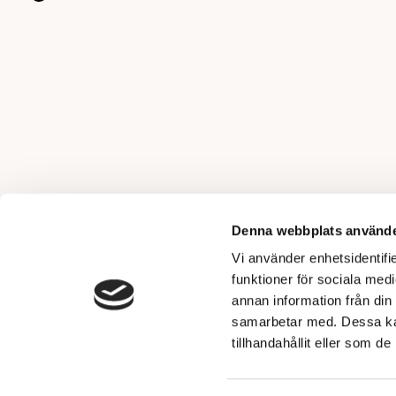
Denna webbplats använde
Vi använder enhetsidentifie
funktioner för sociala medi
annan information från din
samarbetar med. Dessa kan
tillhandahållit eller som d