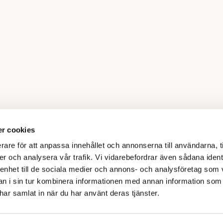
r cookies
rare för att anpassa innehållet och annonserna till användarna, t
er och analysera vår trafik. Vi vidarebefordrar även sådana ident
 enhet till de sociala medier och annons- och analysföretag som 
 i sin tur kombinera informationen med annan information som
e har samlat in när du har använt deras tjänster.