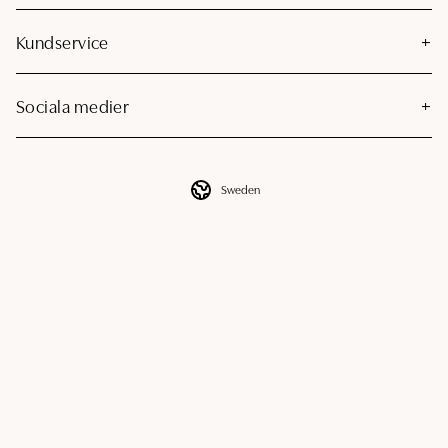
Kundservice
Sociala medier
Sweden