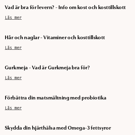
Vad är bra för levern? - Info om kost och kosttillskott
Läs mer
Hår och naglar - Vitaminer och kosttillskott
Läs mer
Gurkmeja - Vad är Gurkmeja bra för?
Läs mer
Förbättra din matsmältning med probiotika
Läs mer
Skydda din hjärthälsa med Omega-3 fettsyror