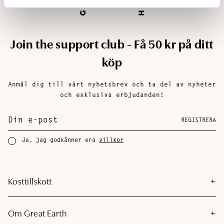
Join the support club - Få 50 kr på ditt
köp
Anmäl dig till vårt nyhetsbrev och ta del av nyheter
och exklusiva erbjudanden!
REGISTRERA
Ja, jag godkänner era
villkor
Kosttillskott
Om Great Earth