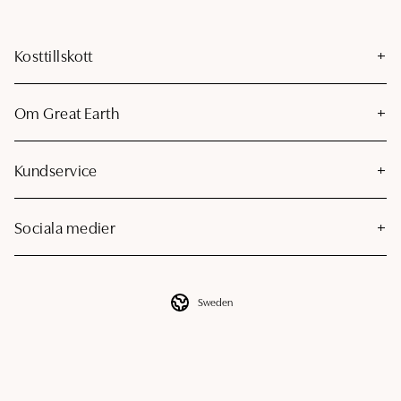
Kosttillskott
Om Great Earth
Kundservice
Sociala medier
Sweden